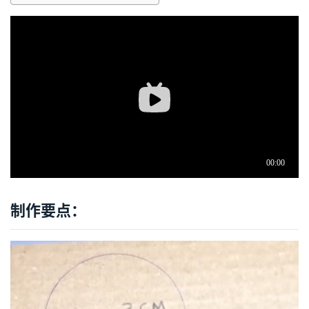
制作要点：