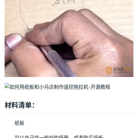
材料清单：
纸板
可以自己找一些好的纸箱，或者购买纸板