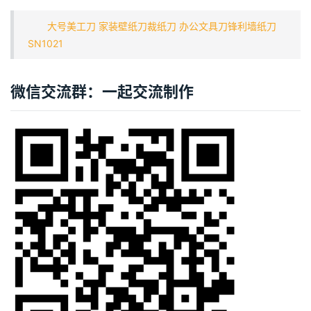
大号美工刀 家装壁纸刀裁纸刀 办公文具刀锋利墙纸刀
SN1021
微信交流群：一起交流制作