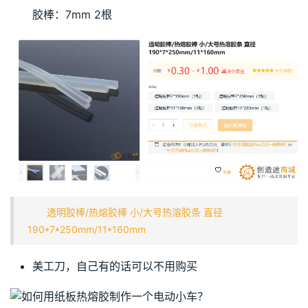
胶棒：7mm 2根
透明胶棒/热熔胶棒 小/大号热溶胶条 直径
190*7*250mm/11*160mm
美工刀，自己有的话可以不用购买