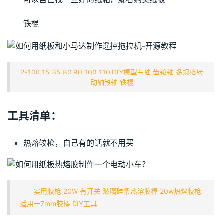
铁棍
2*100 15 35 80 90 100 110 DIY模型车轴 齿轮轴 多规格转
动轴铁轴 铁棍
工具清单：
热熔较枪，自己有的话就不用买
实用胶枪 20W 有开关 玻璃硅条热溶胶棒 20w热熔胶枪
适用于7mm胶棒 DIY工具