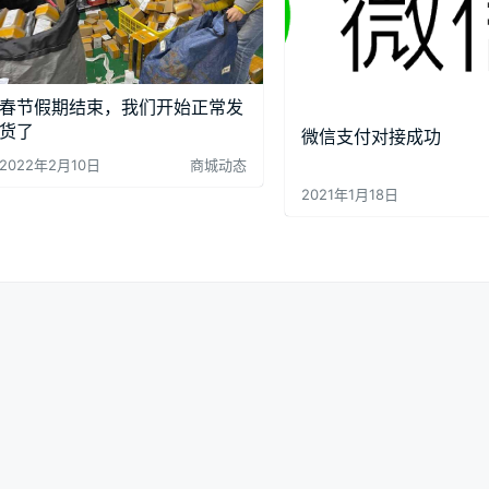
春节假期结束，我们开始正常发
货了
微信支付对接成功
2022年2月10日
商城动态
2021年1月18日