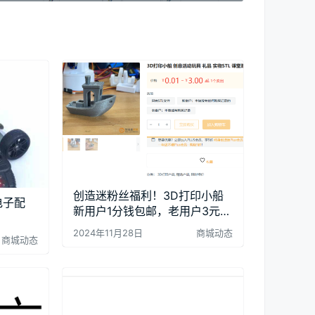
创造迷粉丝福利！3D打印小船
电子配
新用户1分钱包邮，老用户3元包
邮
2024年11月28日
商城动态
商城动态