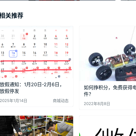
相关推荐
放假通知：1月20日-2月6日，
如何挣积分，免费获得
放假停发
件？
2025年1月14日
商城动态
2022年8月8日