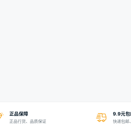
正品保障
9.9元
正品行货、品质保证
快递包邮