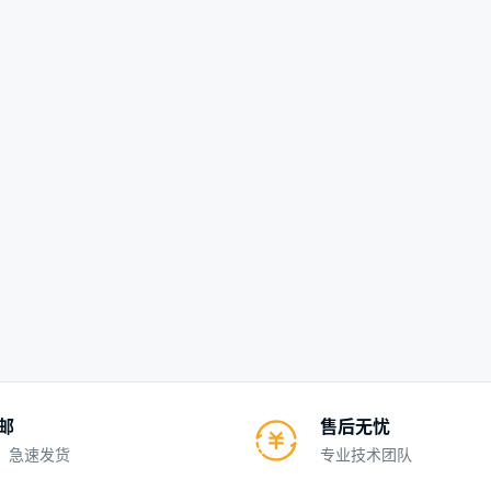
包邮
售后无忧
、急速发货
专业技术团队