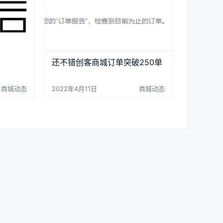
还不错创客商城订单突破250单
商城动态
2022年4月11日
商城动态