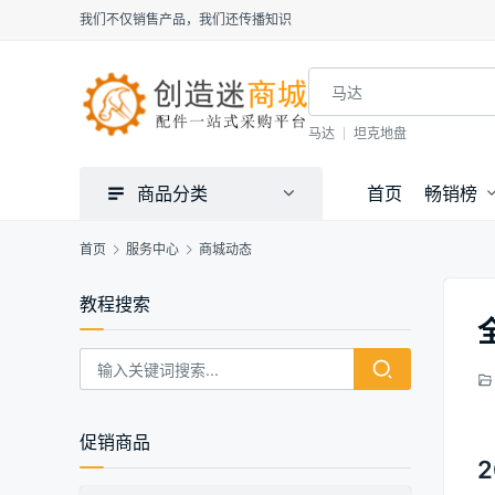
我们不仅销售产品，我们还传播知识
马达
坦克地盘
商品分类
首页
畅销榜
首页
服务中心
商城动态
教程搜索
促销商品