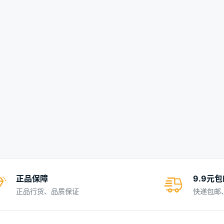
正品保障
9.9元
正品行货、品质保证
快递包邮