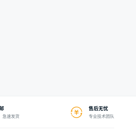
包邮
售后无忧
、急速发货
专业技术团队