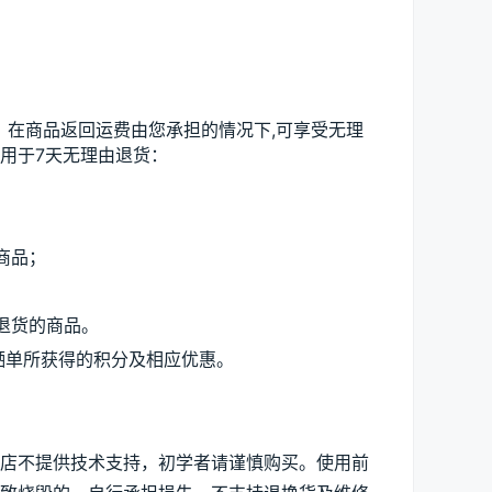
，在商品返回运费由您承担的情况下,可享受无理
用于7天无理由退货：
商品；
退货的商品。
晒单所获得的积分及相应优惠。
本店不提供技术支持，初学者请谨慎购买。使用前