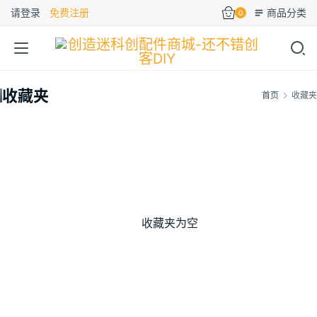
请登录
免费注册
商品分类
0
收藏夹
首页
收藏夹
收藏夹为空