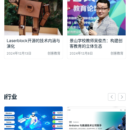
Laserblock开源的技术内涵与
景山学校教师吴俊杰：构建创
演化
客教育的立体生态
2024年12月13日
创客教育
2024年12月8日
创客教育
行业