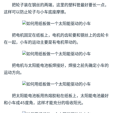
把轮子装在钢丝的两端，这里的塑料管最好要长一点，
这样可以防止轮子与小车底座摩擦。
把电机固定在纸板上，电机的齿轮要和钢丝上的齿轮卡
在一起，小车的运动主要是有电机带动的。
把电机与太阳能电池板焊接好，焊接之前先确定小车的
运动方向。
把太阳能电池板用热熔胶粘在纸板上，太阳能电池最好
和小车成45度角，这样才能充分的吸收阳光。