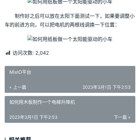
制作好之后可以放在太阳下面测试一下，如果要调整小
车的前进方向，可以把电机的两根线调换一下位置：
访问次数:
2,042
MixIO平台
« 上一篇
2023年3月1日 下午2:53
如何用木板制作一个电梯升降机
2023年3月1日 下午2:53
下一篇 »
相关推荐