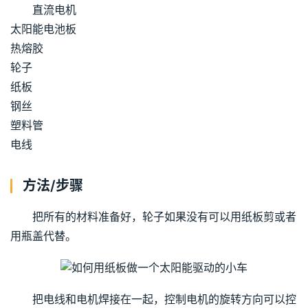
直流电机
太阳能电池板
热熔胶
轮子
纸板
钢丝
塑料管
电线
方法/步骤
把所有的材料准备好，轮子如果没有可以用纸板剪或者
用瓶盖代替。
把电线和电机焊接在一起，控制电机的旋转方向可以控