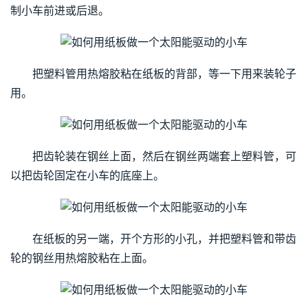
制小车前进或后退。
把塑料管用热熔胶粘在纸板的背部，等一下用来装轮子
用。
把齿轮装在钢丝上面，然后在钢丝两端套上塑料管，可
以把齿轮固定在小车的底座上。
在纸板的另一端，开个方形的小孔，并把塑料管和带齿
轮的钢丝用热熔胶粘在上面。