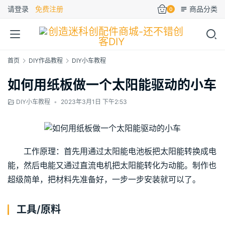
请登录
免费注册
商品分类
0
首页
DIY作品教程
DIY小车教程
如何用纸板做一个太阳能驱动的小车
DIY小车教程
•
2023年3月1日 下午2:53
工作原理：首先用通过太阳能电池板把太阳能转换成电
能，然后电能又通过直流电机把太阳能转化为动能。制作也
超级简单，把材料先准备好，一步一步安装就可以了。
工具/原料