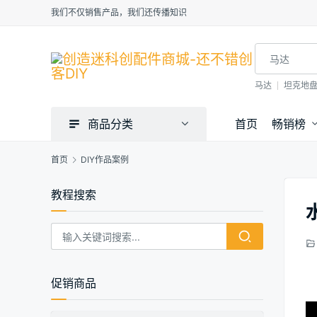
我们不仅销售产品，我们还传播知识
马达
坦克地
商品分类
首页
畅销榜
首页
DIY作品案例
教程搜索
促销商品