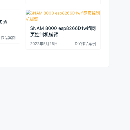
实验
SNAM 8000 esp8266D1wifi网
页控制机械臂
IY作品案例
2022年5月25日
DIY作品案例