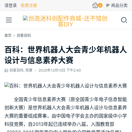
请登录
免费注册
商品分类
0
首页
创客百科
百科：世界机器人大会青少年机器人
设计与信息素养大赛
创客百科
,
竞赛
•
2025年12月15日 下午2:40
全国青少年信息素养大赛（原全国青少年电子信息智能
创新大赛）是世界机器人大会青少年机器人设计与信息素养
大赛的重要组成赛事，由中国电子学会主办的国家级中小学
科技竞赛，自2013年起已连续举办八届，入围教育部