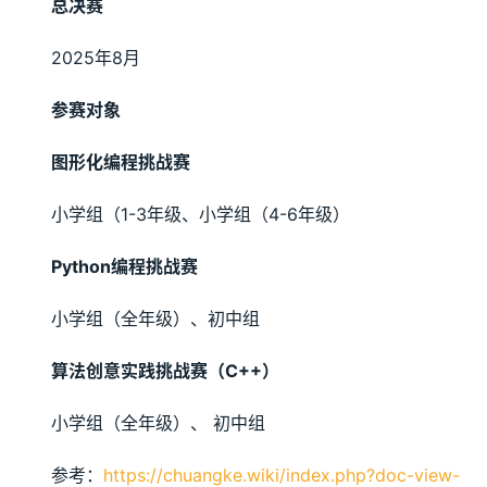
总决赛
2025年8月
参赛对象
图形化编程挑战赛
小学组（1-3年级、小学组（4-6年级）
Python编程挑战赛
小学组（全年级）、初中组 
算法创意实践挑战赛（C++）
小学组（全年级）、 初中组 
参考：
https://chuangke.wiki/index.php?doc-view-