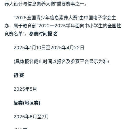
器人设计与信息素养大赛”重要赛事之一。
“2025全国青少年信息素养大赛”由中国电子学会主
办，属于教育部“2022—2025学年面向中小学生的全国性
竞赛名单”。
参赛时间
报 名
2025年1月10日至2025年4月22日
(具体报名截止时间以报名及参赛平台显示为准)
初 赛
2025年5月
复赛(地区赛)
2025年6月至7月