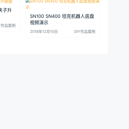
小夹子升
SN100 SN400 坦克机器人底盘
视频演示
IY作品案例
2018年12月10日
DIY作品案例