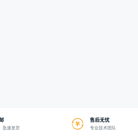
包邮
售后无忧
、急速发货
专业技术团队