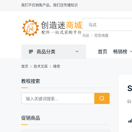
我们不仅销售产品，我们还传播知识
马达
坦克地盘
商品分类
首页
畅销榜
首页
技术文库
维修
教程搜索
促销商品