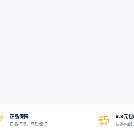
正品保障
9.9元
正品行货、品质保证
快递包邮