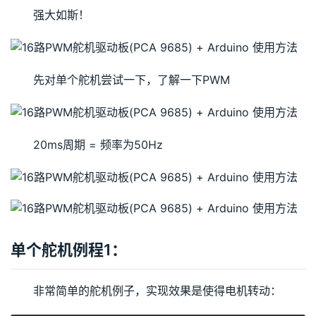
强大如斯！
先对单个舵机尝试一下，了解一下PWM
20ms周期 = 频率为50Hz
单个舵机例程1：
非常简单的舵机例子，实现效果是使得电机转动：