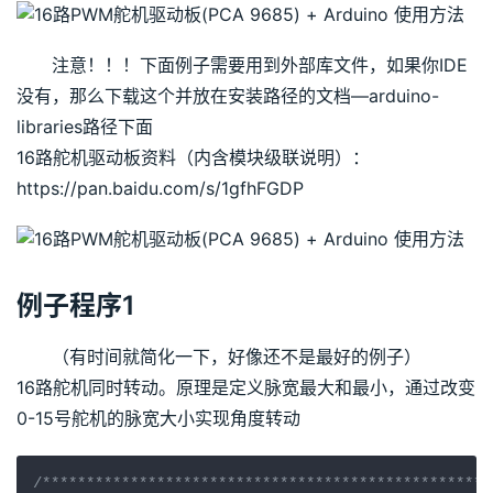
注意！！！下面例子需要用到外部库文件，如果你IDE
没有，那么下载这个并放在安装路径的文档—arduino-
libraries路径下面
16路舵机驱动板资料（内含模块级联说明）：
https://pan.baidu.com/s/1gfhFGDP
例子程序1
（有时间就简化一下，好像还不是最好的例子）
16路舵机同时转动。原理是定义脉宽最大和最小，通过改变
0-15号舵机的脉宽大小实现角度转动
/*************************************************** 