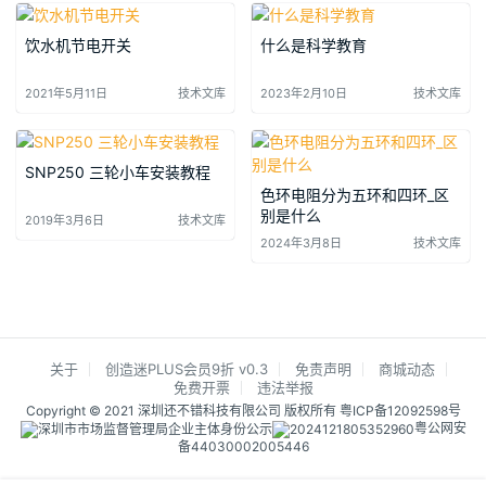
饮水机节电开关
什么是科学教育
2021年5月11日
技术文库
2023年2月10日
技术文库
SNP250 三轮小车安装教程
色环电阻分为五环和四环_区
别是什么
2019年3月6日
技术文库
2024年3月8日
技术文库
关于
创造迷PLUS会员9折 v0.3
免责声明
商城动态
免费开票
违法举报
Copyright © 2021 深圳还不错科技有限公司 版权所有
粤ICP备12092598号
粤公网安
备44030002005446