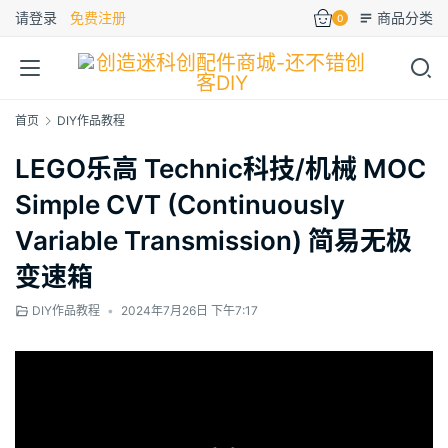
请登录
免费注册
商品分类
0
首页
DIY作品教程
LEGO乐高 Technic科技/机械 MOC
Simple CVT (Continuously
Variable Transmission) 简易无极
变速箱
DIY作品教程
•
2024年7月26日 下午7:17