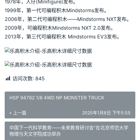
1978年，人仔(Minifigure)发布。
1999年，第一代可编程积木Mindstorms发布。
2006年，第二代可编程积木——Mindstorms NXT发布。
2009年，可编程积木Mindstorms NXT 2.0发布。
2013年，第三代可编程积木 Mindstorms EV3发布。
访问次数:
845
HSP 94762 1/8 4WD NP MONSTER TRUCK
« 上一篇
2025年1月8日 下午5:55
中国下一代科学教育——未来教育研讨会”在北京师范大学
物理与天文学院成功举办