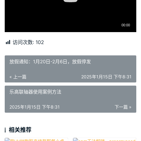
访问次数:
102
放假通知：1月20日-2月6日，放假停发
« 上一篇
2025年1月15日 下午8:31
乐高联轴器使用案例方法
2025年1月15日 下午8:31
下一篇 »
相关推荐