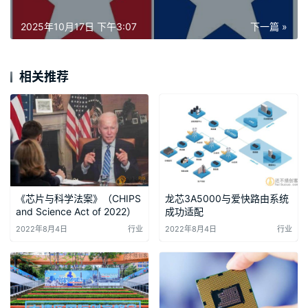
2025年10月17日 下午3:07
下一篇 »
相关推荐
《芯片与科学法案》（CHIPS
龙芯3A5000与爱快路由系统
and Science Act of 2022）
成功适配
2022年8月4日
行业
2022年8月4日
行业