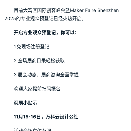
目前大湾区国际创客峰会暨Maker Faire Shenzhen 
2025的专业观众预登记已经火热开启。
开启专业观众预登记，你可以：
1.免现场注册登记
2.全场展商目录轻松获取
3.展会动态、展商咨询全面掌握
欢迎大家提前扫码报名
观展小贴示
11月15-16日，万科云设计公社
活动会场车位有限，