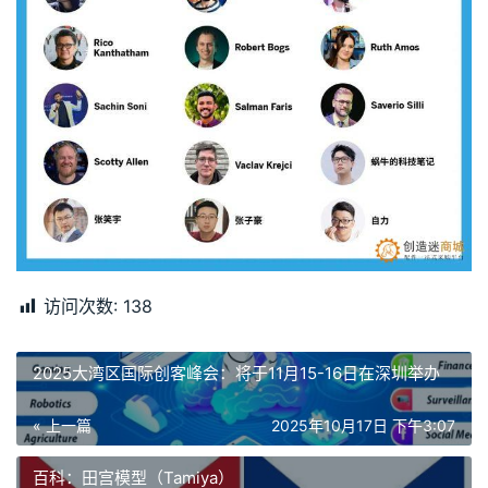
访问次数:
138
2025大湾区国际创客峰会：将于11月15-16日在深圳举办
« 上一篇
2025年10月17日 下午3:07
百科：田宫模型（Tamiya）