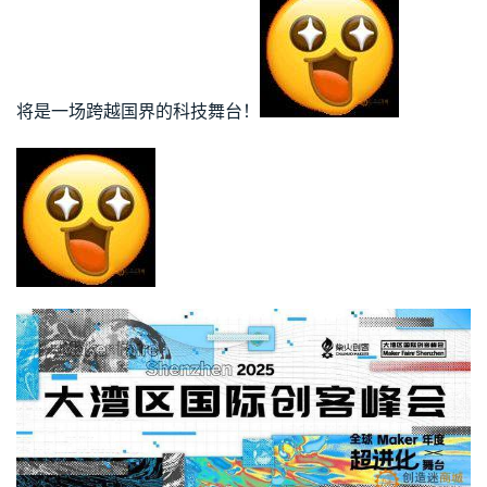
将是一场跨越国界的科技舞台！