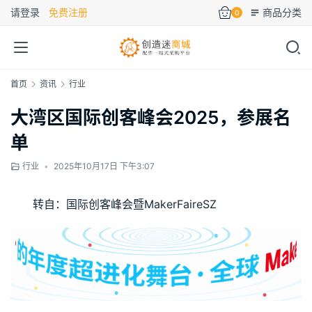
请登录
免费注册
商品分类
0
首页
资讯
行业
大湾区国际创客峰会2025，参展名
单
行业
•
2025年10月17日 下午3:07
转自：国际创客峰会暨MakerFaireSZ