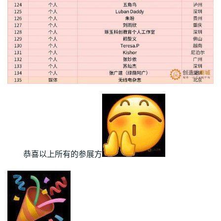
恭喜以上所有的参展方