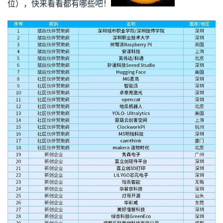
位），快来看看都有哪些吧！