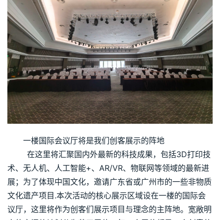
一楼国际会议厅将是我们创客展示的阵地
        在这里将汇聚国内外最新的科技成果，包括3D打印技
术、无人机、人工智能+、AR/VR、物联网等领域的最新进
展；为了体现中国文化，邀请广东省或广州市的一些非物质
文化遗产项目.本次活动的核心展示区域设在一楼的国际会
议厅，这里将作为创客们展示项目与理念的主阵地。宽敞明