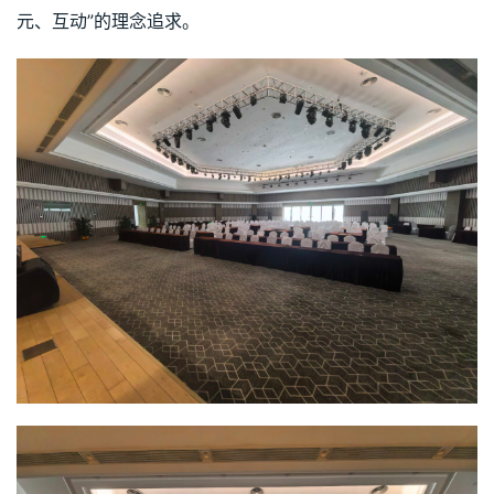
元、互动”的理念追求。