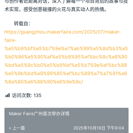
与创作者近距离对话，深入了解每一个项目背后的故事与技
术实现，感受创意碰撞的火花与真实动人的热情。
转载自：
https://guangzhou.makerfaire.com/2025/07/maker-
faire-
%e5%b9%bf%e5%b7%9e%e7%ab%99%e5%8d%b3%e5
%b0%86%e5%90%af%e5%b9%95%ef%bc%8c%e8%90
%bd%e5%9c%b0%e5%b9%bf%e5%b7%9e%ef%bc%88
%e5%9b%bd%e9%99%85%ef%bc%89%e7%a7%91%e6
%8a%80%e6%88%90%e6%9e%9c/
访问次数:
135
Maker Faire广州首次举办详情
« 上一篇
2025年10月19日 下午9:04