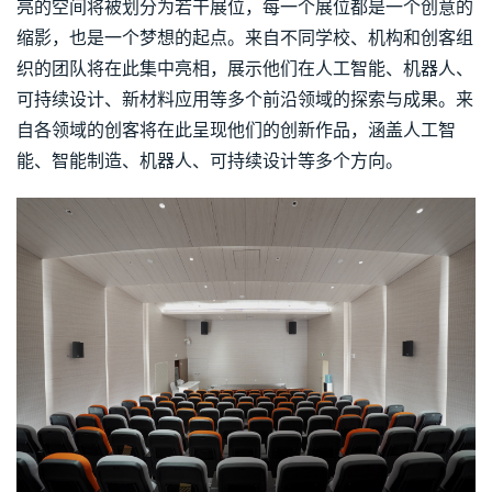
亮的空间将被划分为若干展位，每一个展位都是一个创意的
缩影，也是一个梦想的起点。来自不同学校、机构和创客组
织的团队将在此集中亮相，展示他们在人工智能、机器人、
可持续设计、新材料应用等多个前沿领域的探索与成果。来
自各领域的创客将在此呈现他们的创新作品，涵盖人工智
能、智能制造、机器人、可持续设计等多个方向。