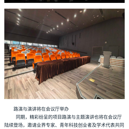
路演与演讲将在会议厅举办
        同期，精彩纷呈的项目路演与主题演讲也将在会议厅
陆续登场，邀请业界专家、青年科技创业者及学术代表共同