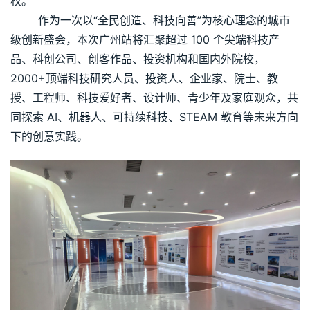
权。
        作为一次以“全民创造、科技向善”为核心理念的城市
级创新盛会，本次广州站将汇聚超过 100 个尖端科技产
品、科创公司、创客作品、投资机构和国内外院校，
2000+顶端科技研究人员、投资人、企业家、院士、教
授、工程师、科技爱好者、设计师、青少年及家庭观众，共
同探索 AI、机器人、可持续科技、STEAM 教育等未来方向
下的创意实践。