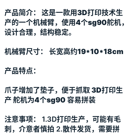
产品简介： 这是一款用3D打印技术生
产的一个机械臂，使用4个sg90舵机，
设计合理，结构稳定。
机械臂尺寸：
长宽高约19*10*18cm
产品特点：
爪子增加了垫子，便于抓取 3D打印生
产 舵机为4个sg90 容易拼装
注意事项： 1.3D打印生产，可能有毛
刺，介意者慎拍 2.散件发货，需要拼