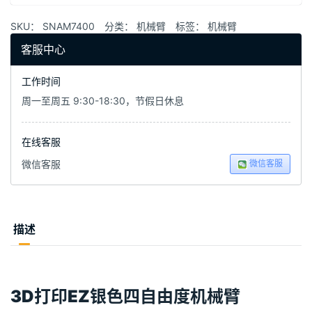
SKU：
SNAM7400
分类：
机械臂
标签：
机械臂
客服中心
工作时间
周一至周五 9:30-18:30，节假日休息
在线客服
微信客服
微信客服
描述
3D打印EZ银色四自由度机械臂