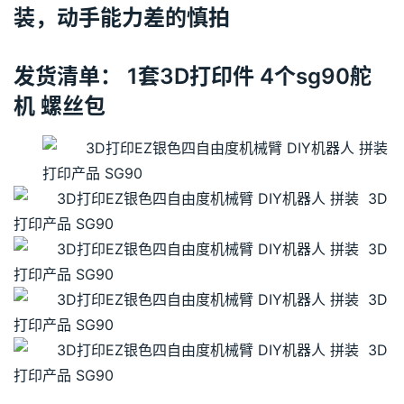
装，动手能力差的慎拍
发货清单： 1套3D打印件 4个sg90舵
机 螺丝包