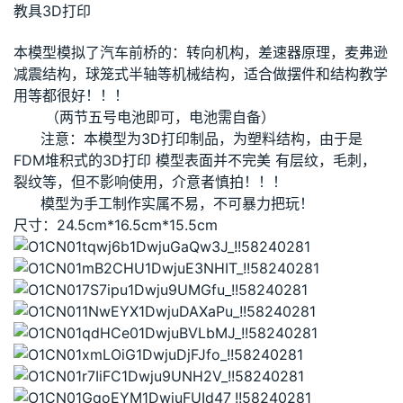
教具3D打印
本模型模拟了汽车前桥的：转向机构，差速器原理，麦弗逊
减震结构，球笼式半轴等机械结构，适合做摆件和结构教学
用等都很好！！！
（两节五号电池即可，电池需自备）
注意：本模型为3D打印制品，为塑料结构，由于是
FDM堆积式的3D打印 模型表面并不完美 有层纹，毛刺，
裂纹等，但不影响使用，介意者慎拍！！！
模型为手工制作实属不易，不可暴力把玩！
尺寸：24.5cm*16.5cm*15.5cm