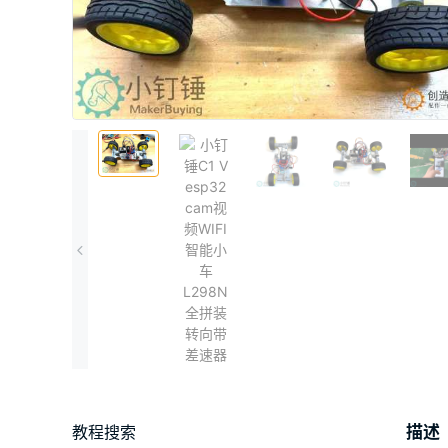
教程搜索
描述