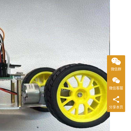
微信群
微信客服
分享本页