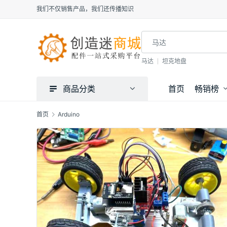
我们不仅销售产品，我们还传播知识
马达
坦克地盘
商品分类
首页
畅销榜
首页
Arduino