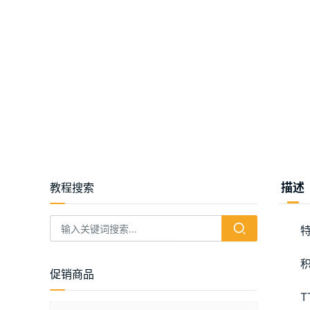
教程搜索
描述
促销商品
T