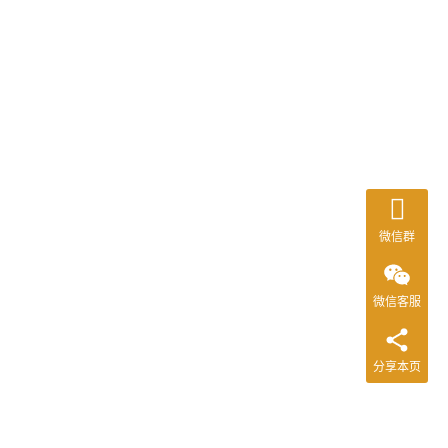
微信群
微信客服
分享本页