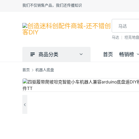
我们不仅销售产品，我们还传播知识
马达
坦克地
商品分类
首页
畅销榜
首页
机器人底盘