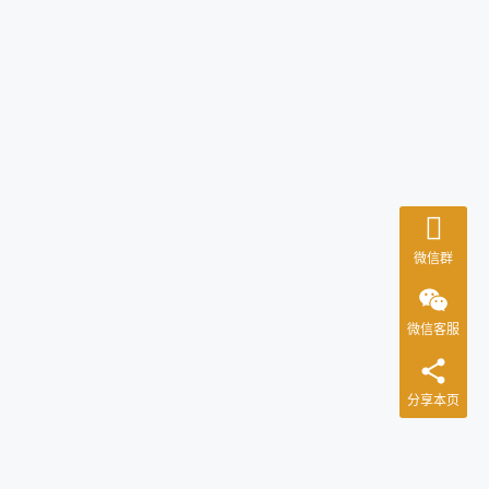
微信群
微信客服
分享本页