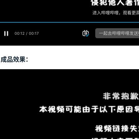
成品效果：