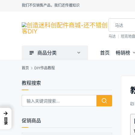
我们不仅销售产品，我们还传播知识
马达
坦克地
商品分类
首页
畅销榜
首页
DIY作品教程
教程搜索
→
目录
促销商品