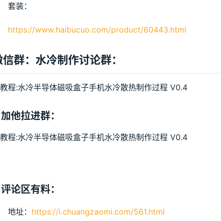
套装：
https://www.haibucuo.com/product/60443.html
微信群：水冷制作讨论群：
加他拉进群：
评论区有料：
地址：
https://i.chuangzaomi.com/561.html