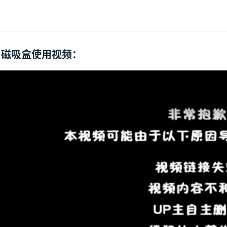
磁吸盒使用视频：