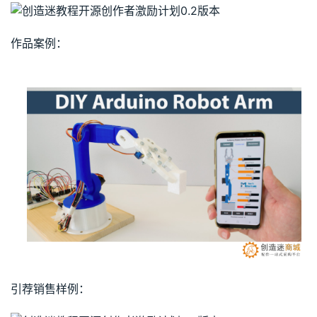
作品案例：
引荐销售样例：