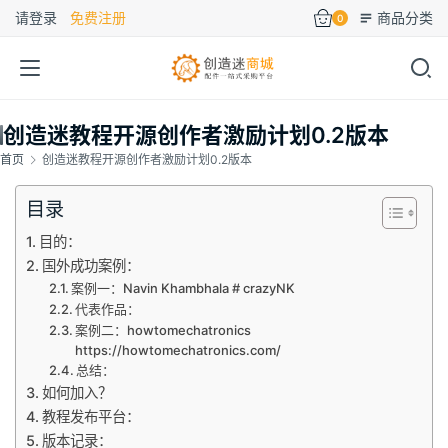
请登录
免费注册
商品分类
0
创造迷教程开源创作者激励计划0.2版本
首页
创造迷教程开源创作者激励计划0.2版本
目录
目的：
国外成功案例：
案例一：Navin Khambhala # crazyNK
代表作品：
案例二：howtomechatronics
https://howtomechatronics.com/
总结：
如何加入？
教程发布平台：
版本记录：