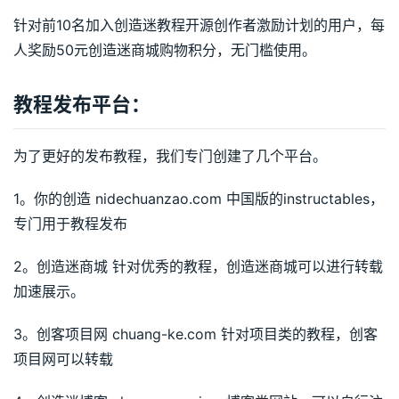
针对前10名加入创造迷教程开源创作者激励计划的用户，每
人奖励50元创造迷商城购物积分，无门槛使用。
教程发布平台：
为了更好的发布教程，我们专门创建了几个平台。
1。你的创造 nidechuanzao.com 中国版的instructables，
专门用于教程发布
2。创造迷商城 针对优秀的教程，创造迷商城可以进行转载
加速展示。
3。创客项目网 chuang-ke.com 针对项目类的教程，创客
项目网可以转载