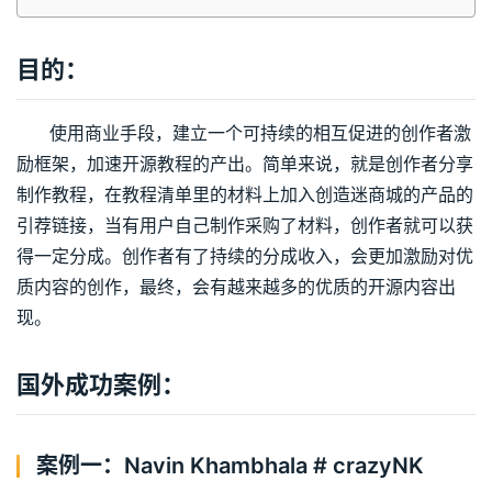
目的：
      使用商业手段，建立一个可持续的相互促进的创作者激
励框架，加速开源教程的产出。简单来说，就是创作者分享
制作教程，在教程清单里的材料上加入创造迷商城的产品的
引荐链接，当有用户自己制作采购了材料，创作者就可以获
得一定分成。创作者有了持续的分成收入，会更加激励对优
质内容的创作，最终，会有越来越多的优质的开源内容出
现。
国外成功案例：
案例一：Navin Khambhala # crazyNK