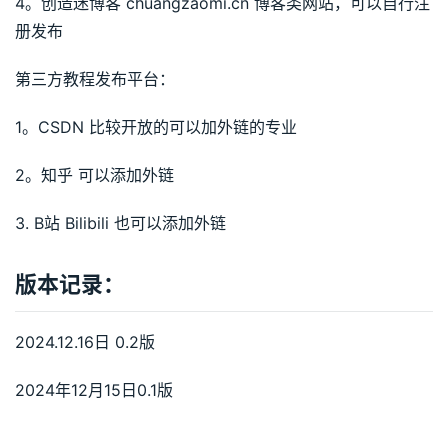
4。创造迷博客 chuangzaomi.cn 博客类网站，可以自行注
册发布
第三方教程发布平台：
1。CSDN 比较开放的可以加外链的专业
2。知乎 可以添加外链
3. B站 Bilibili 也可以添加外链
版本记录：
2024.12.16日 0.2版
2024年12月15日0.1版