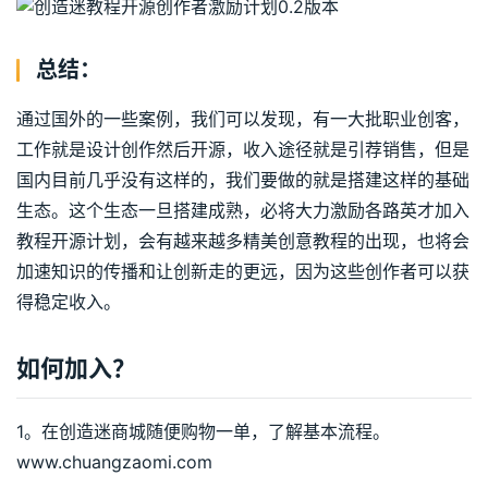
总结：
通过国外的一些案例，我们可以发现，有一大批职业创客，
工作就是设计创作然后开源，收入途径就是引荐销售，但是
国内目前几乎没有这样的，我们要做的就是搭建这样的基础
生态。这个生态一旦搭建成熟，必将大力激励各路英才加入
教程开源计划，会有越来越多精美创意教程的出现，也将会
加速知识的传播和让创新走的更远，因为这些创作者可以获
得稳定收入。
如何加入？
1。在创造迷商城随便购物一单，了解基本流程。
www.chuangzaomi.com