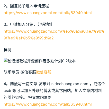
2。回复帖子进入申请流程  
https://www.chuangzaomi.com/talk/63940.html
3。申请加入分销，分销地址
https://www.chuangzaomi.com/%e5%8a%a0%e7%9b%
9f%e9%a1%b5%e9%9d%a2
样例
联系专员 微信客服
微信客服
4。随便写一篇文章 发布到 nidechuangzao.com ，或这个
csdn等可以加入外联的博客或其它网站，加入文章内材料
的引荐链接。 把文章回复到 
https://www.chuangzaomi.com/talk/63940.html