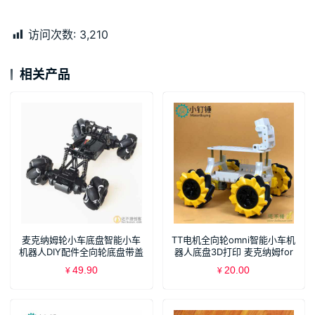
访问次数:
3,210
相关产品
麦克纳姆轮小车底盘智能小车
TT电机全向轮omni智能小车机
机器人DIY配件全向轮底盘带盖
器人底盘3D打印 麦克纳姆for
SNC405
arduino
49.90
20.00
¥
¥