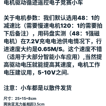
电机驱动循迹遥控电子竞赛小车
关于电机参数：我们默认选用48：1的
减速比（需要慢速电机120：1的需要拍
下后备注），用码盘实测（48：1强磁
电机）在7.2V充电电池供电情况下，行
进速度大约是0.65M/S。这个速度不错
（适用于大部分智能小车应用）,当然提
高驱动电压就能提高其速度，电机工作
电压建议用，5-10V之间.
注意：小车都是以散件发货
尺寸：25*15*8cm
两块亚克力板相距3.5c
m