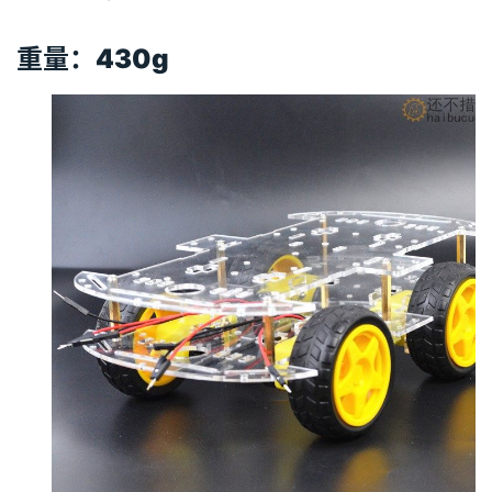
重量：430g