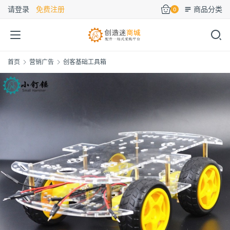
请登录
免费注册
商品分类
0
首页
营销广告
创客基础工具箱