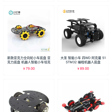
新款亚克力全向轮小车底盘 亚
大圣 智能小车 四WD 阿克曼 51
克力底盘 机器人智能小车坦克
STM32 编程机器人底盘
底盘
79.00
89.00
¥
¥