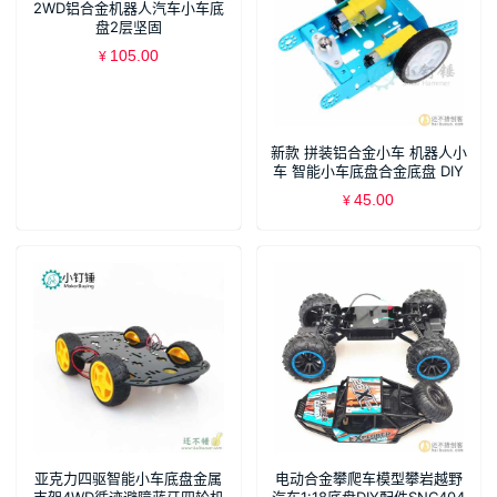
2WD铝合金机器人汽车小车底
盘2层坚固
105.00
¥
新款 拼装铝合金小车 机器人小
车 智能小车底盘合金底盘 DIY
SNC310
45.00
¥
亚克力四驱智能小车底盘金属
电动合金攀爬车模型攀岩越野