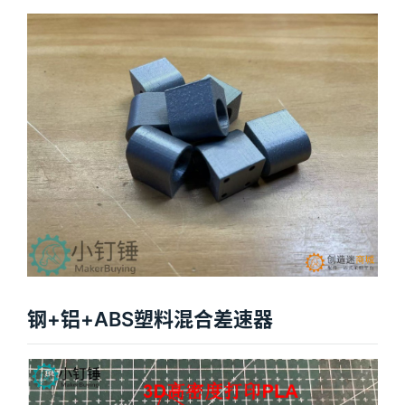
钢+铝+ABS塑料混合差速器