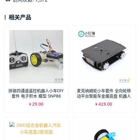
相关产品
拼装四通道遥控机器人小车DIY
麦克纳姆轮小车套件 全向轮移
套件 电子积木 模型 SNP86
动平台智能车金属底盘 机器人
竞赛车
29.00
419.00
¥
¥