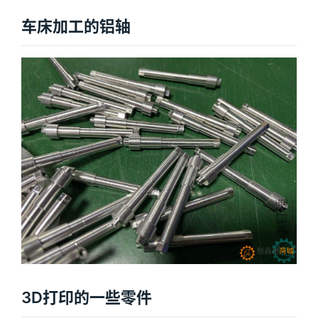
车床加工的铝轴
3D打印的一些零件