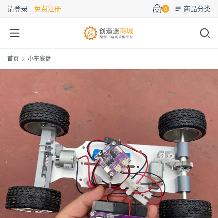
请登录
免费注册
商品分类
0
首页
小车底盘