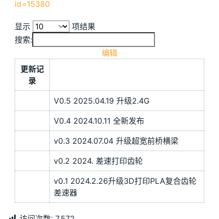
id=15380
显示
项结果
搜索:
编辑
更新记
录
V0.5 2025.04.19 升级2.4G
V0.4 2024.10.11 全新发布
v0.3 2024.07.04 升级超宽前桥横梁
v0.2 2024. 差速打印齿轮
v0.1 2024.2.26升级3D打印PLA复合齿轮
差速器
访问次数:
7,572