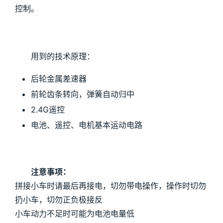
控制。
用到的技术原理：
后轮金属差速器
前轮齿条转向，弹簧自动归中
2.4G遥控
电池、遥控、电机基本运动电路
注意事项：
拼接小车时请最后再接电，切勿带电操作，操作时切勿
扔小车，切勿正负极接反
小车动力不足时可能为电池电量低