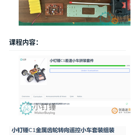
课程内容：