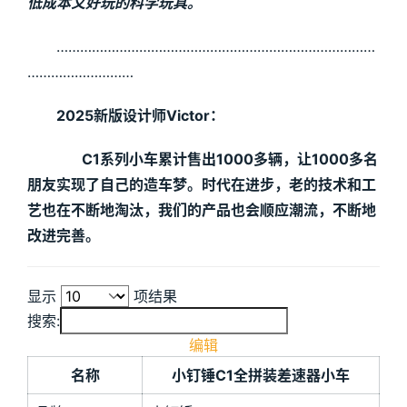
低成本又好玩的科学玩具。
………………………………………………………………………
………………………
2025新版设计师Victor：
C1系列小车累计售出1000多辆，让1000多名
朋友实现了自己的造车梦。时代在进步，老的技术和工
艺也在不断地淘汰，我们的产品也会顺应潮流，不断地
改进完善。
显示
项结果
搜索:
编辑
名称
小钉锤C1全拼装差速器小车