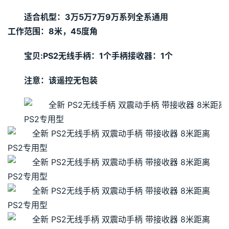
适合机型：3万5万7万9万系列全系通用
工作范围：8米，45度角
宝贝:
PS2无线手柄：1个手柄接收器：1个
注意：该遥控无包装