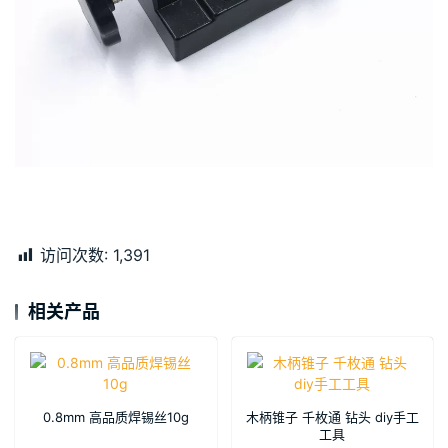
访问次数:
1,391
相关产品
0.8mm 高品质焊锡丝10g
木柄锥子 千枚通 钻头 diy手工
工具