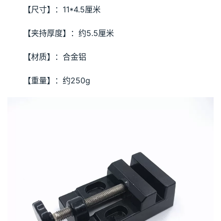
【尺寸】：11*4.5厘米
【夹持厚度】：约5.5厘米
【材质】：合金铝
【重量】：约250g