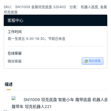
SKU：
SN11009 金属坦克底盘 320402
分类：
机器人底盘
,
金属
坦克底盘
客服中心
工作时间
周一至周五 9:30-18:30，节假日休息
在线客服
微信客服
微信客服
描述