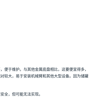
买，便于维护。与其他金属底盘相比，这要便宜得多，
相对较大，易于安装机械臂和其他大型设备。因为储罐
保安全，但可能无法实现。