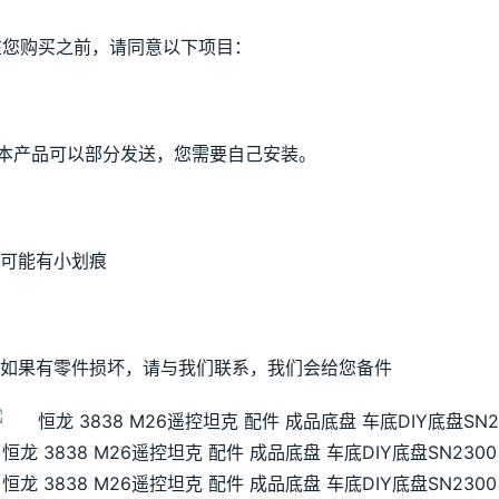
在您购买之前，请同意以下项目：
1.本产品可以部分发送，您需要自己安装。
.可能有小划痕
3.如果有零件损坏，请与我们联系，我们会给您备件