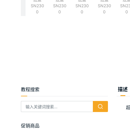
教程搜索
描述
促销商品