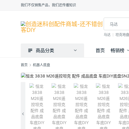
我们不仅销售产品，我们还传播知识
马达
坦克地
商品分类
首页
畅销榜
首页
机器人底盘