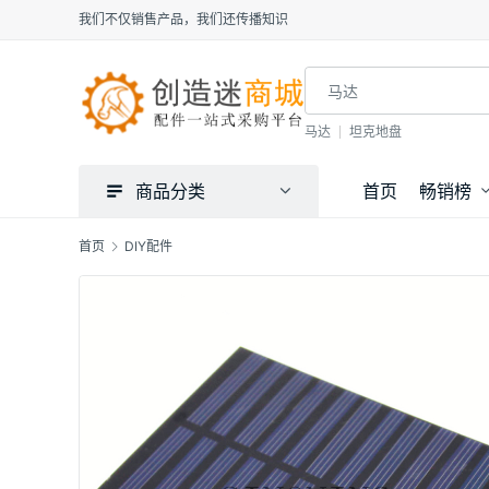
我们不仅销售产品，我们还传播知识
马达
坦克地盘
商品分类
首页
畅销榜
首页
DIY配件