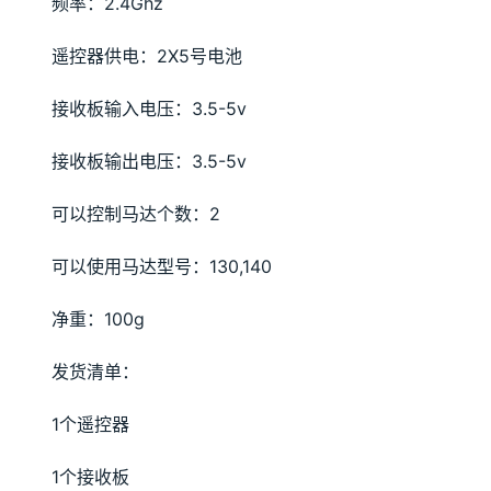
频率：2.4Ghz
遥控器供电：2X5号电池
接收板输入电压：3.5-5v
接收板输出电压：3.5-5v
可以控制马达个数：2
可以使用马达型号：130,140
净重：100g
发货清单：
1个遥控器
1个接收板