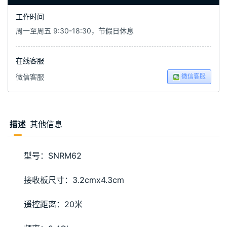
工作时间
周一至周五 9:30-18:30，节假日休息
在线客服
微信客服
微信客服
描述
其他信息
型号：SNRM62
接收板尺寸：3.2cmx4.3cm
遥控距离：20米