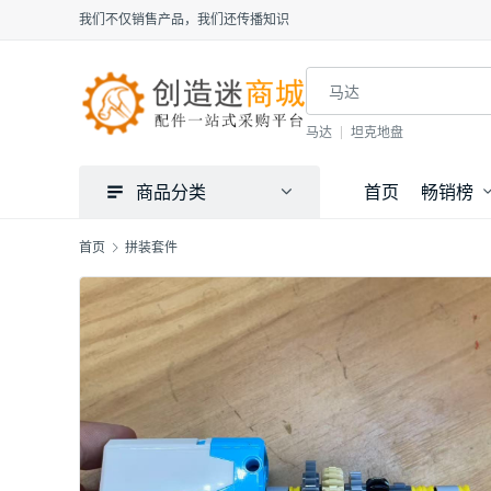
我们不仅销售产品，我们还传播知识
马达
坦克地盘
商品分类
首页
畅销榜
首页
拼装套件