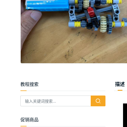
教程搜索
描述
促销商品