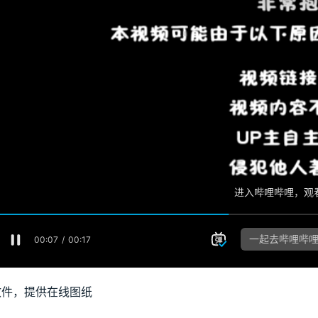
散件，提供在线图纸