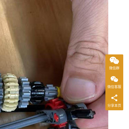
微信群
微信客服
分享本页