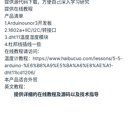
提供源代码下载，方便自己深入学习研究
提供在线教程
产品清单
1.Arduinounor3开发板
2.1602a+IIC/I2C/转接口
3.dht11温度湿度模块
4.杜邦线插线一些
在线教程请访问：
温度计教程：https://www.haibucuo.com/lessons/5-5-
arduino-%E6%B8%A9%E5%BA%A6%E8%AE%A1-
dht11lcd1206/
本产品适合外贸
英文教程：
提供详细的在线教程及源码以及技术指导