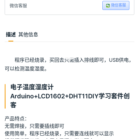
微信客服
微信客服
描述
其他信息
00:00 / 00:00
程序已经烧录，买回去只需插入排线即可，USB供电，
可以检测温度湿度。
电子温度湿度计
Arduino+LCD1602+DHT11DIY学习套件创
客
产品特点：
无需焊接，只需要插线即可
使用简单，程序已经烧录，只需要连线就可以显示