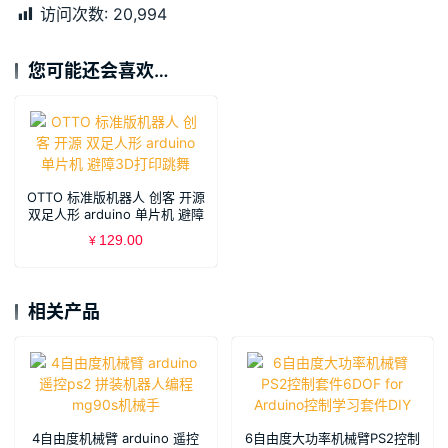
访问次数:
20,994
您可能还会喜欢…
OTTO 标准版机器人 创客 开源
双足人形 arduino 单片机 避障
3D打印跳舞
129.00
¥
相关产品
4自由度机械臂 arduino 遥控
6自由度大功率机械臂PS2控制