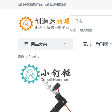
我们不仅销售产品，我们还传播知识
马达
坦克地盘
商品分类
首页
畅销榜
首页
Arduino