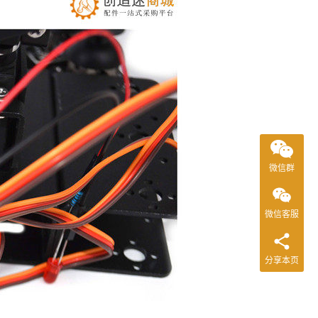
微信群
微信客服
分享本页