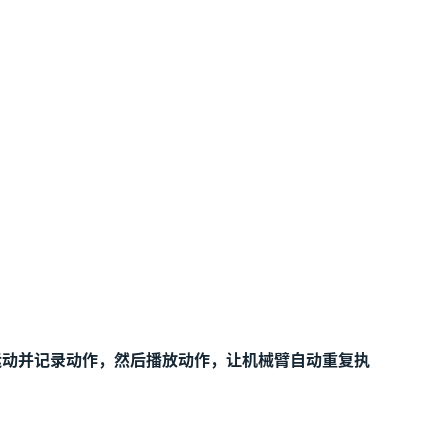
运动并记录动作，然后播放动作，让机械臂自动重复执