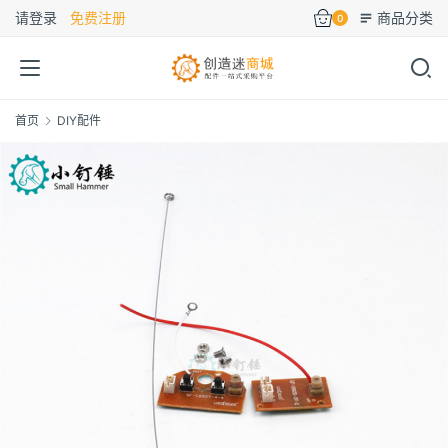
请登录
免费注册
商品分类
0
首页
DIY配件