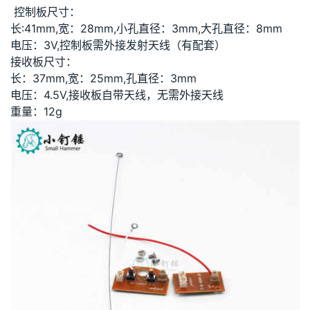
控制板尺寸：
长:41mm,宽：28mm,小孔直径：3mm,大孔直径：8mm
电压：3V,控制板需外接发射天线（有配套）
接收板尺寸：
长：37mm,宽：25mm,孔直径：3mm
电压：4.5V,接收板自带天线，无需外接天线
重量：12g