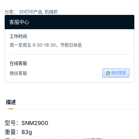
分类：
3D打印产品
,
机械抓
客服中心
工作时间
周一至周五 9:30-18:30，节假日休息
在线客服
微信客服
微信客服
描述
型号：SNM2900
重量：83g