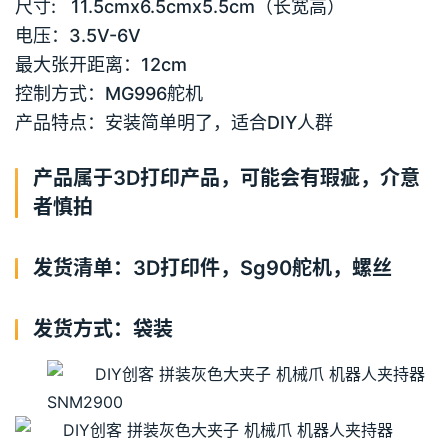
尺寸: 11.5cmx6.5cmx5.5cm（长宽高）
电压：3.5V-6V
最大张开距离：12cm
控制方式：MG996舵机
产品特点：安装简单明了，适合DIY人群
产品属于3D打印产品，可能会有瑕疵，介意
者慎拍
发货清单：3D打印件，Sg90舵机，螺丝
发货方式：袋装