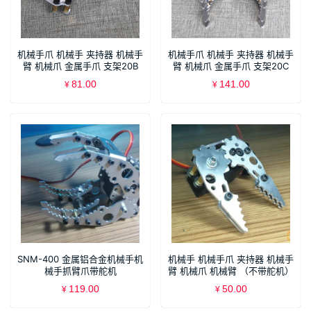
机械手爪 机械手 夹持器 机械手
机械手爪 机械手 夹持器 机械手
臂 机械爪 金属手爪 支架20B
臂 机械爪 金属手爪 支架20C
不带舵机
81.00
141.00
¥
¥
SNM-400 金属铝合金机械手机
机械手 机械手爪 夹持器 机械手
械手抓臂爪带舵机
臂 机械爪 机械臂 （不带舵机）
119.00
50.00
¥
¥