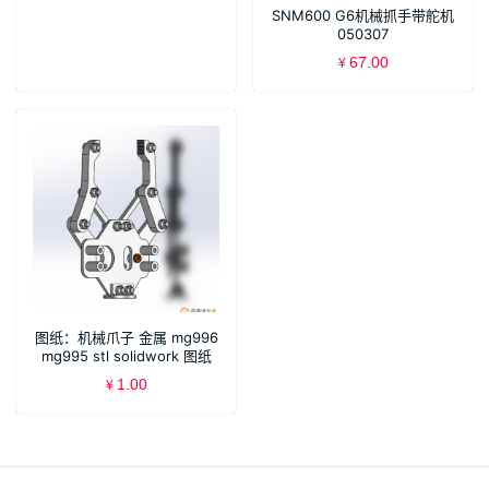
SNM600 G6机械抓手带舵机
050307
67.00
¥
图纸：机械爪子 金属 mg996
mg995 stl solidwork 图纸
SLDPRT 装配体
1.00
¥