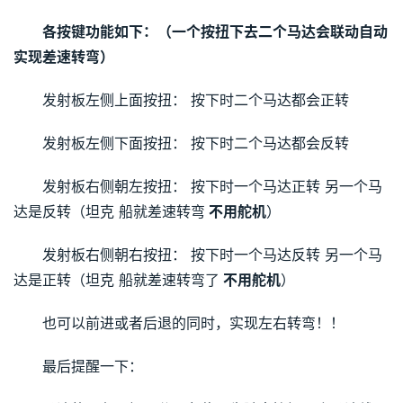
各按键功能如下：（一个按扭下去二个马达会联动自动
实现差速转弯）
发射板左侧上面按扭： 按下时二个马达都会正转
发射板左侧下面按扭： 按下时二个马达都会反转
发射板右侧朝左按扭： 按下时一个马达正转 另一个马
达是反转（坦克 船就差速转弯
 不用舵机
）
发射板右侧朝右按扭： 按下时一个马达反转 另一个马
达是正转（坦克 船就差速转弯了
 不用舵机
）
也可以前进或者后退的同时，实现左右转弯！！
最后提醒一下：