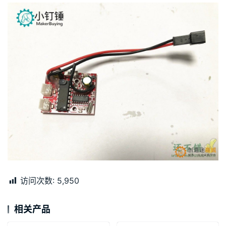
访问次数:
5,950
相关产品