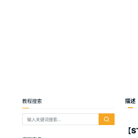
教程搜索
描述
【S