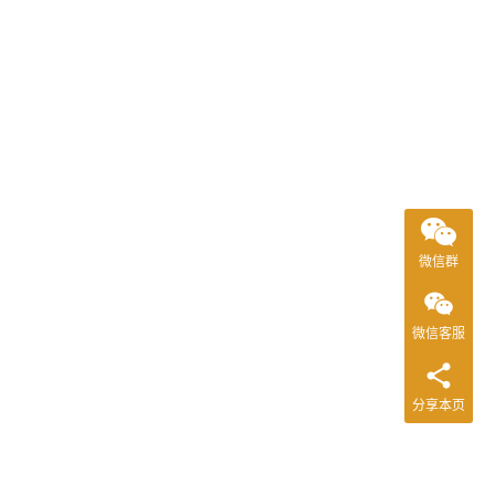
微信群
微信客服
分享本页