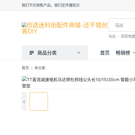
我们不仅销售产品，我们还传播知识
马达
坦克地
商品分类
首页
畅销榜
首页
未分类