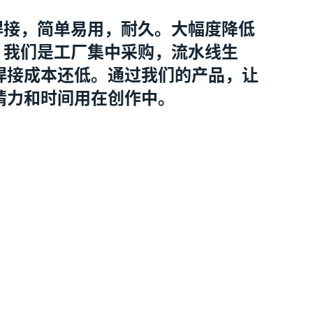
焊接，简单易用，耐久。大幅度降低
。我们是工厂集中采购，流水线生
焊接成本还低。通过我们的产品，让
精力和时间用在创作中。