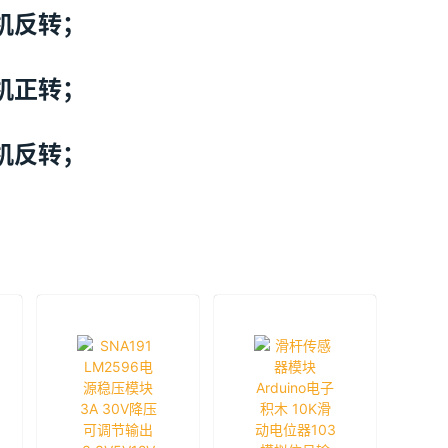
电机反转；
电机正转；
电机反转；