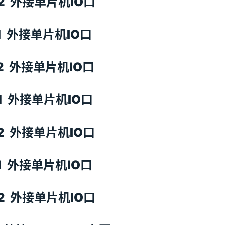
A2 外接单片机IO口
B1 外接单片机IO口
B2 外接单片机IO口
C1 外接单片机IO口
C2 外接单片机IO口
D1 外接单片机IO口
D2 外接单片机IO口