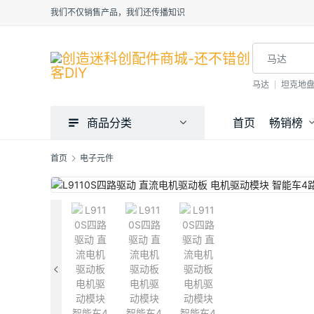
我们不仅销售产品，我们还传播知识
马达
坦克地
商品分类
首页
畅销榜
首页
电子元件