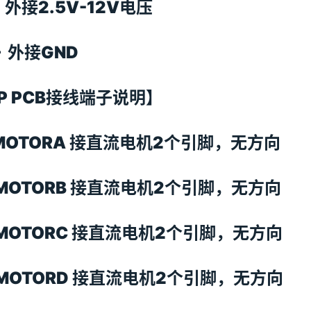
+ 外接2.5V-12V电压
 – 外接GND
P PCB接线端子说明】
MOTORA 接直流电机2个引脚，无方向
MOTORB 接直流电机2个引脚，无方向
MOTORC 接直流电机2个引脚，无方向
MOTORD 接直流电机2个引脚，无方向