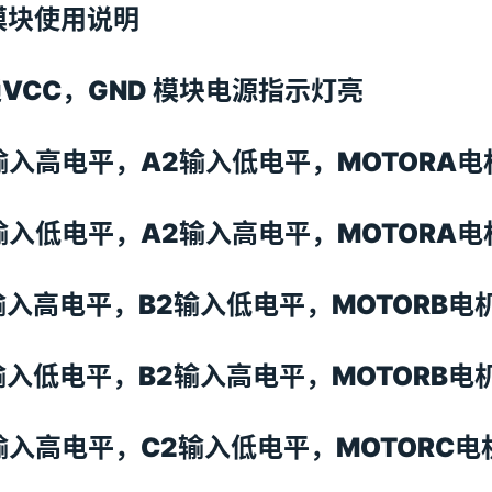
模块使用说明
VCC，GND 模块电源指示灯亮
输入高电平，A2输入低电平，MOTORA
输入低电平，A2输入高电平，MOTORA
输入高电平，B2输入低电平，MOTORB电
输入低电平，B2输入高电平，MOTORB电
输入高电平，C2输入低电平，MOTORC