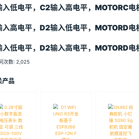
输入低电平，C2输入高电平，MOTORC
输入高电平，D2输入低电平，MOTORD
输入低电平，D2输入高电平，MOTORD
问次数:
2,025
关产品