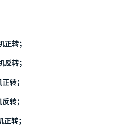
电机正转；
电机反转；
机正转；
机反转；
电机正转；