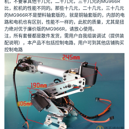
机，不要拿其他十几元，二十几元，三十几元的MG966R
比，舵机的性能不同的。那些十几元，二十几元，三十几元
的MG966R不是塑料轴套版的，就是铜轴套版的，内部的电
路和电机也有区别，性能不一样的，此舵的质量，尤其是扭
力绝对优于廉价版的MG966R，请放心使用。
注，所有套餐都是散件发货，需用户自我组装调试（提供装
配说明），本产品不包括控制电路，用户可到其他店铺购买
控制电路