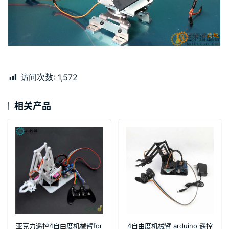
访问次数:
1,572
相关产品
亚克力遥控4自由度机械臂for
4自由度机械臂 arduino 遥控