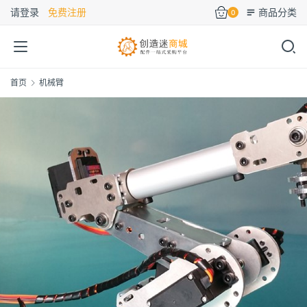
请登录
免费注册
商品分类
0
首页
机械臂