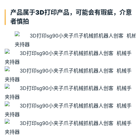
产品属于3D打印产品，可能会有瑕疵，介意
者慎拍