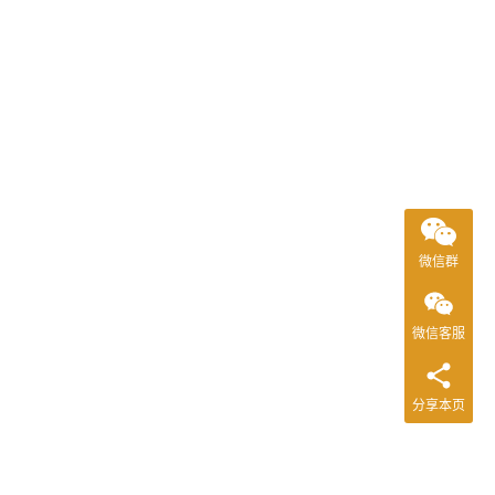
微信群
微信客服
分享本页