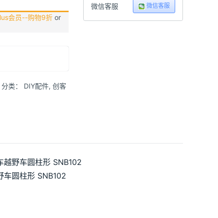
微信客服
微信客服
us会员--购物9折
or
分类：
DIY配件
,
创客