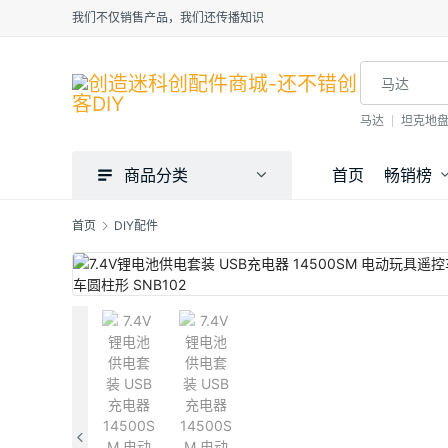
我们不仅销售产品，我们还传播知识
马达
坦克地
商品分类
首页
畅销榜
首页
DIY配件