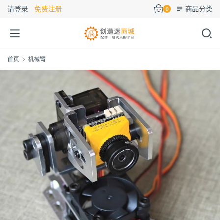
请登录
免费注册
商品分类
0
首页
机械臂