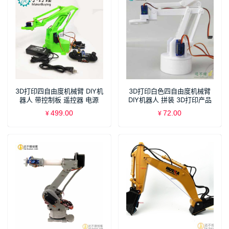
3D打印四自由度机械臂 DIY机
3D打印白色四自由度机械臂
器人 带控制板 遥控器 电源
DIY机器人 拼装 3D打印产品
SNAM6700
SG90
499.00
72.00
¥
¥