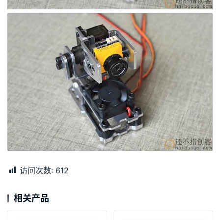
访问次数:
612
相关产品