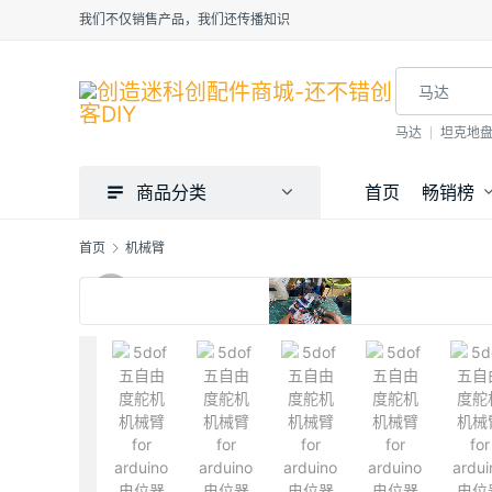
我们不仅销售产品，我们还传播知识
马达
坦克地
商品分类
首页
畅销榜
首页
机械臂