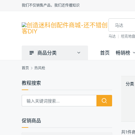
我们不仅销售产品，我们还传播知识
马达
坦克地
商品分类
首页
畅销榜
首页
热风枪
教程搜索
分类
促销商品
共1件